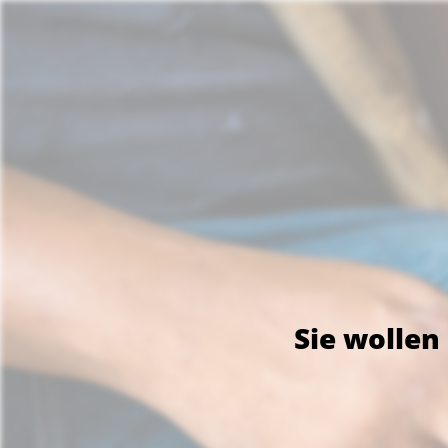
Sie wollen