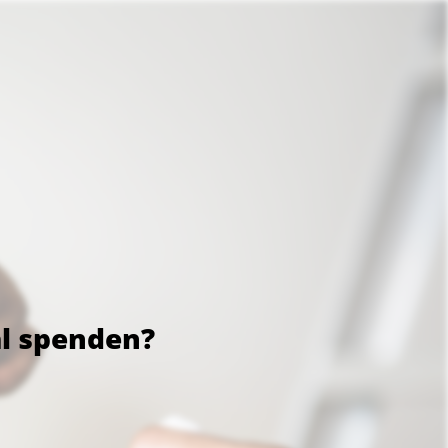
al spenden?